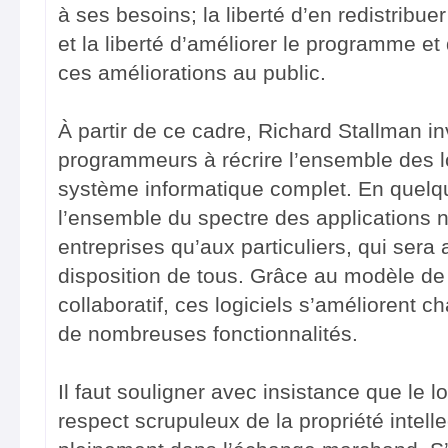
à ses besoins; la liberté d’en redistribue
et la liberté d’améliorer le programme et
ces améliorations au public.
À partir de ce cadre, Richard Stallman 
programmeurs à récrire l’ensemble des lo
système informatique complet. En quelq
l’ensemble du spectre des applications n
entreprises qu’aux particuliers, qui sera 
disposition de tous. Grâce au modèle d
collaboratif, ces logiciels s’améliorent c
de nombreuses fonctionnalités.
Il faut souligner avec insistance que le lo
respect scrupuleux de la propriété intelle