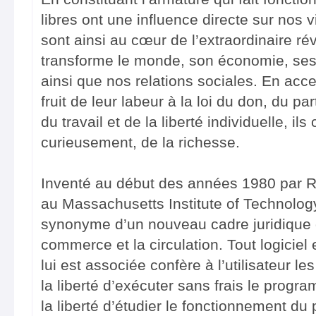
libres ont une influence directe sur nos 
sont ainsi au cœur de l’extraordinaire r
transforme le monde, son économie, ses
ainsi que nos relations sociales. En acc
fruit de leur labeur à la loi du don, du pa
du travail et de la liberté individuelle, i
curieusement, de la richesse.
Inventé au début des années 1980 par R
au Massachusetts Institute of Technology (
synonyme d’un nouveau cadre juridique 
commerce et la circulation. Tout logiciel es
lui est associée confère à l’utilisateur le
la liberté d’exécuter sans frais le progr
la liberté d’étudier le fonctionnement du