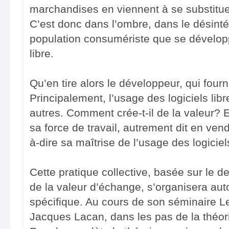
marchandises en viennent à se substituer
C’est donc dans l’ombre, dans le désinté
population consumériste que se développ
libre.
Qu’en tire alors le développeur, qui fourni
Principalement, l’usage des logiciels lib
autres. Comment crée-t-il de la valeur? 
sa force de travail, autrement dit en vend
à-dire sa maîtrise de l’usage des logiciels
Cette pratique collective, basée sur le de
de la valeur d’échange, s’organisera auto
spécifique. Au cours de son séminaire Le 
Jacques Lacan, dans les pas de la théo