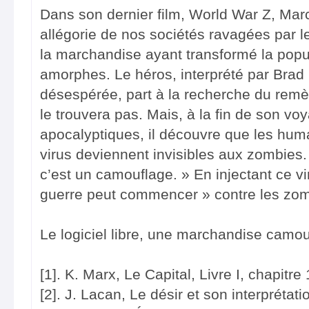
Dans son dernier film, World War Z, Marc
allégorie de nos sociétés ravagées par le
la marchandise ayant transformé la pop
amorphes. Le héros, interprété par Brad 
désespérée, part à la recherche du remèd
le trouvera pas. Mais, à la fin de son v
apocalyptiques, il découvre que les hum
virus deviennent invisibles aux zombies
c’est un camouflage. » En injectant ce vi
guerre peut commencer » contre les zom
Le logiciel libre, une marchandise camo
[1]. K. Marx, Le Capital, Livre I, chapitre 
[2]. J. Lacan, Le désir et son interpréta