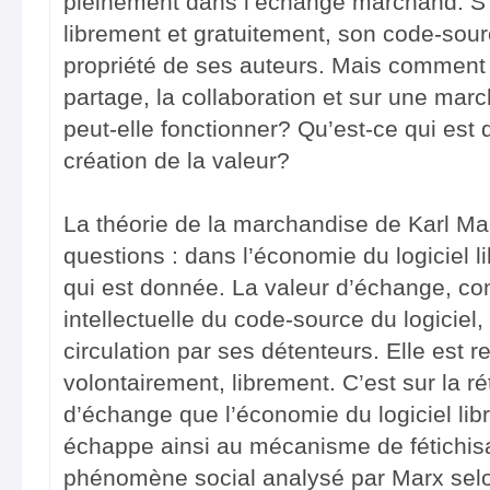
pleinement dans l’échange marchand. S’il
librement et gratuitement, son code-sour
propriété de ses auteurs. Mais comment
partage, la collaboration et sur une mar
peut-elle fonctionner? Qu’est-ce qui est
création de la valeur?
La théorie de la marchandise de Karl Mar
questions : dans l’économie du logiciel li
qui est donnée. La valeur d’échange, con
intellectuelle du code-source du logiciel
circulation par ses détenteurs. Elle est
volontairement, librement. C’est sur la ré
d’échange que l’économie du logiciel lib
échappe ainsi au mécanisme de fétichis
phénomène social analysé par Marx selo