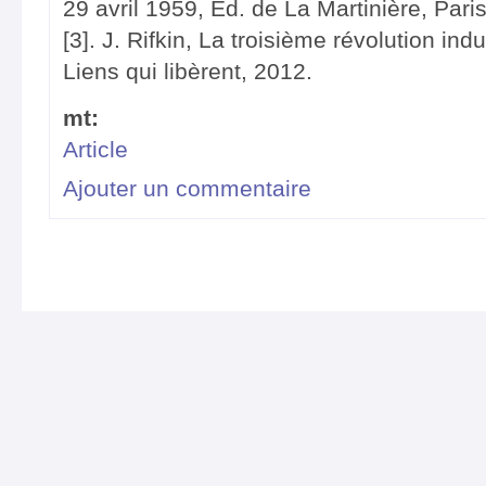
29 avril 1959, Éd. de La Martinière, Pari
[3]. J. Rifkin, La troisième révolution indu
Liens qui libèrent, 2012.
mt:
Article
Ajouter un commentaire